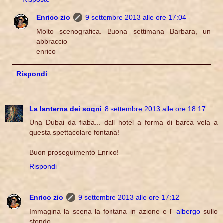
Enrico zio
9 settembre 2013 alle ore 17:04
Molto scenografica. Buona settimana Barbara, un
abbraccio
enrico
Rispondi
La lanterna dei sogni
8 settembre 2013 alle ore 18:17
Una Dubai da fiaba... dall hotel a forma di barca vela a
questa spettacolare fontana!
Buon proseguimento Enrico!
Rispondi
Enrico zio
9 settembre 2013 alle ore 17:12
Immagina la scena la fontana in azione e l'
albergo
sullo
sfondo.