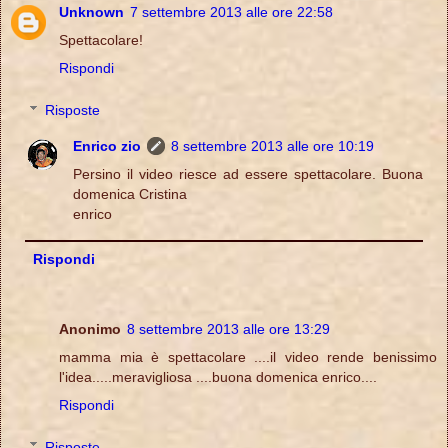
Unknown
7 settembre 2013 alle ore 22:58
Spettacolare!
Rispondi
Risposte
Enrico zio
8 settembre 2013 alle ore 10:19
Persino il video riesce ad essere spettacolare. Buona
domenica Cristina
enrico
Rispondi
Anonimo
8 settembre 2013 alle ore 13:29
mamma mia è spettacolare ....il video rende benissimo
l'idea.....meravigliosa ....buona domenica enrico....
Rispondi
Risposte