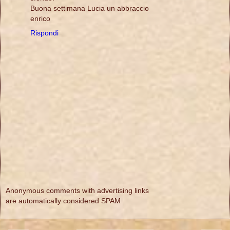
Buona settimana Lucia un abbraccio
enrico
Rispondi
Anonymous comments with advertising links
are automatically considered SPAM