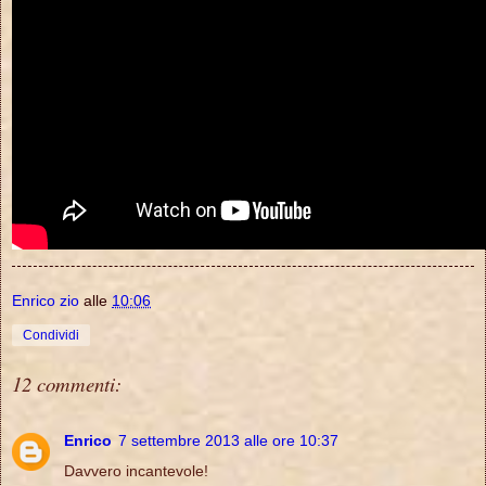
Enrico zio
alle
10:06
Condividi
12 commenti:
Enrico
7 settembre 2013 alle ore 10:37
Davvero incantevole!