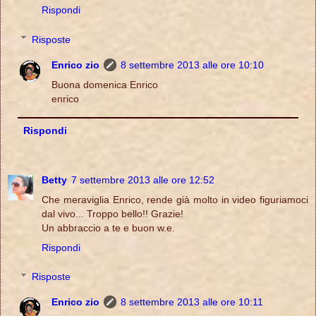
Rispondi
Risposte
Enrico zio
8 settembre 2013 alle ore 10:10
Buona domenica Enrico
enrico
Rispondi
Betty
7 settembre 2013 alle ore 12:52
Che meraviglia Enrico, rende già molto in video figuriamoci
dal vivo... Troppo bello!! Grazie!
Un abbraccio a te e buon w.e.
Rispondi
Risposte
Enrico zio
8 settembre 2013 alle ore 10:11