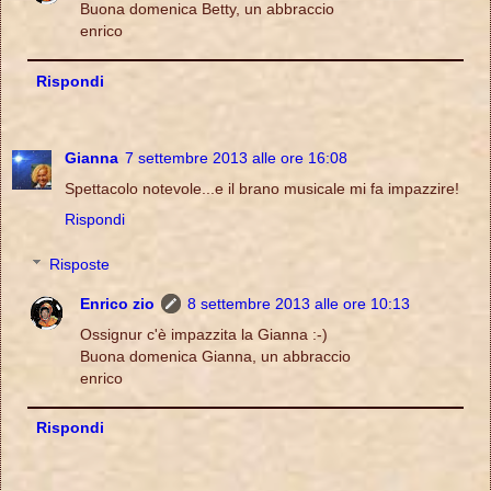
Buona domenica Betty, un abbraccio
enrico
Rispondi
Gianna
7 settembre 2013 alle ore 16:08
Spettacolo notevole...e il brano musicale mi fa impazzire!
Rispondi
Risposte
Enrico zio
8 settembre 2013 alle ore 10:13
Ossignur c'è impazzita la Gianna :-)
Buona domenica Gianna, un abbraccio
enrico
Rispondi