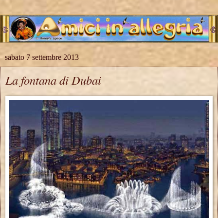
sabato 7 settembre 2013
La fontana di Dubai